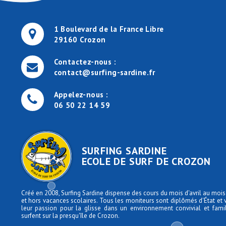
1 Boulevard de la France Libre
29160 Crozon
Contactez-nous :
contact@surfing-sardine.fr
Appelez-nous :
06 50 22 14 59
SURFING SARDINE
ECOLE DE SURF DE CROZON
Créé en 2008, Surfing Sardine dispense des cours du mois d'avril au moi
et hors vacances scolaires. Tous les moniteurs sont diplômés d'État et
leur passion pour la glisse dans un environnement convivial et famili
surfent sur la presqu'île de Crozon.