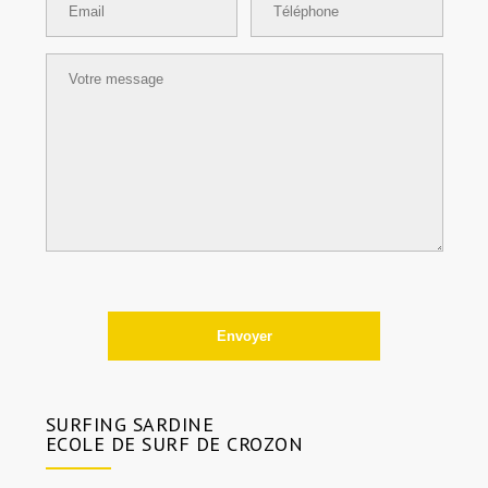
SURFING SARDINE
ECOLE DE SURF DE CROZON