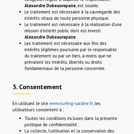
Alexandre Dubeaurepaire
, est soumis.
Le traitement est nécessaire à la sauvegarde des
intérêts vitaux de toute personne physique.
Le traitement est nécessaire à la réalisation d’une
mission d’intérêt public dont est investi
Alexandre
Dubeaurepaire
.
Les traitement est nécessaire aux fins des
intérêts légitimes poursuivis par le responsable
du traitement ou par un tiers, à moins que ne
prévalent les intérêts, libertés ou droits
fondamentaux de la personne concernée.
3. Consentement
En utilisant le site
www.surfing-sardine.fr
, les
utilisateurs consentent à :
Toutes les conditions incluses dans la présente
politique de confidentialité ;
La collecte, l’utilisation et la conservation des