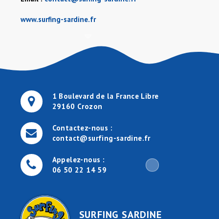
www.surfing-sardine.fr
1 Boulevard de la France Libre
29160 Crozon
Contactez-nous :
contact@surfing-sardine.fr
Appelez-nous :
06 50 22 14 59
SURFING SARDINE