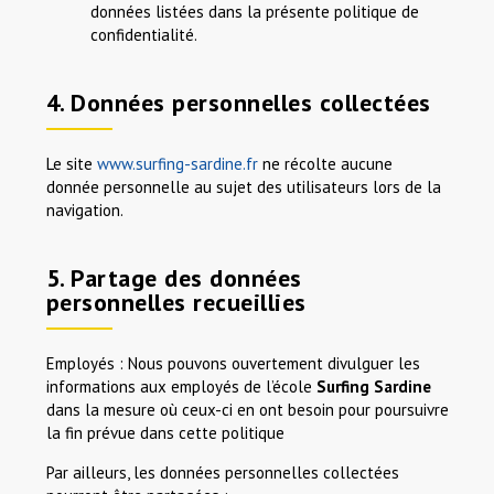
données listées dans la présente politique de
confidentialité.
4. Données personnelles collectées
Le site
www.surfing-sardine.fr
ne récolte aucune
donnée personnelle au sujet des utilisateurs lors de la
navigation.
5. Partage des données
personnelles recueillies
Employés : Nous pouvons ouvertement divulguer les
informations aux employés de l’école
Surfing Sardine
dans la mesure où ceux-ci en ont besoin pour poursuivre
la fin prévue dans cette politique
Par ailleurs, les données personnelles collectées