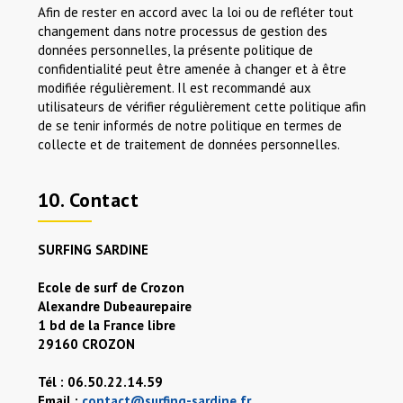
Afin de rester en accord avec la loi ou de refléter tout
changement dans notre processus de gestion des
données personnelles, la présente politique de
confidentialité peut être amenée à changer et à être
modifiée régulièrement. Il est recommandé aux
utilisateurs de vérifier régulièrement cette politique afin
de se tenir informés de notre politique en termes de
collecte et de traitement de données personnelles.
10. Contact
SURFING SARDINE
Ecole de surf de Crozon
Alexandre Dubeaurepaire
1 bd de la France libre
29160 CROZON
Tél : 06.50.22.14.59
Email :
contact@surfing-sardine.fr