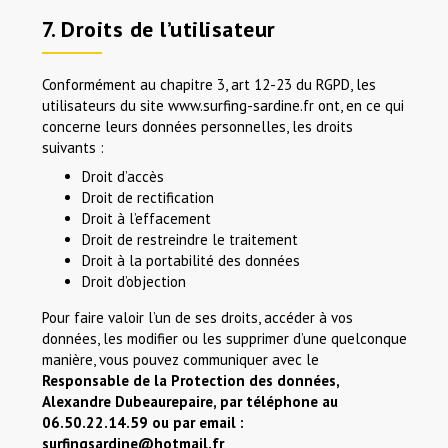
7. Droits de l’utilisateur
Conformément au chapitre 3, art 12-23 du RGPD, les
utilisateurs du site www.surfing-sardine.fr ont, en ce qui
concerne leurs données personnelles, les droits
suivants :
Droit d’accès
Droit de rectification
Droit à l’effacement
Droit de restreindre le traitement
Droit à la portabilité des données
Droit d’objection
Pour faire valoir l’un de ses droits, accéder à vos
données, les modifier ou les supprimer d’une quelconque
manière, vous pouvez communiquer avec le
Responsable de la Protection des données,
Alexandre Dubeaurepaire, par téléphone au
06.50.22.14.59 ou par email :
surfingsardine@hotmail.fr