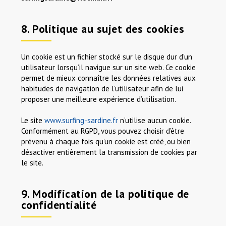
8. Politique au sujet des cookies
Un cookie est un fichier stocké sur le disque dur d’un
utilisateur lorsqu’il navigue sur un site web. Ce cookie
permet de mieux connaître les données relatives aux
habitudes de navigation de l’utilisateur afin de lui
proposer une meilleure expérience d’utilisation.
Le site
www.surfing-sardine.fr
n’utilise aucun cookie.
Conformément au RGPD, vous pouvez choisir d’être
prévenu à chaque fois qu’un cookie est créé, ou bien
désactiver entièrement la transmission de cookies par
le site.
9. Modification de la politique de
confidentialité