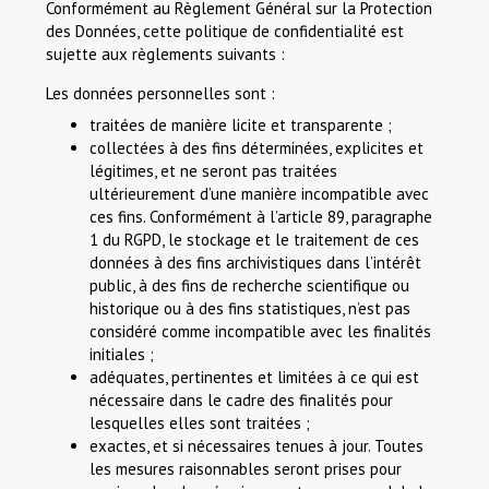
Conformément au Règlement Général sur la Protection
des Données, cette politique de confidentialité est
sujette aux règlements suivants :
Les données personnelles sont :
traitées de manière licite et transparente ;
collectées à des fins déterminées, explicites et
légitimes, et ne seront pas traitées
ultérieurement d’une manière incompatible avec
ces fins. Conformément à l’article 89, paragraphe
1 du RGPD, le stockage et le traitement de ces
données à des fins archivistiques dans l’intérêt
public, à des fins de recherche scientifique ou
historique ou à des fins statistiques, n’est pas
considéré comme incompatible avec les finalités
initiales ;
adéquates, pertinentes et limitées à ce qui est
nécessaire dans le cadre des finalités pour
lesquelles elles sont traitées ;
exactes, et si nécessaires tenues à jour. Toutes
les mesures raisonnables seront prises pour