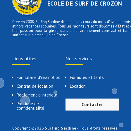
ECOLE DE SURF DE CROZON
Créé en 2008, Surfing Sardine dispense des cours du mois d'avril au moi
et hors vacances scolaires. Tous les moniteurs sont diplômés d'État et
leur passion pour la glisse dans un environnement convivial et famili
surfent sur la presqu'île de Crozon.
Liens utiles
Nos services
Formulaire d'inscription
Formules et tarifs
Contrat de location
Location
Règlement d'intérieur
Politique de
Contacter
confidentialité
Copyright ©2026
Surfing Sardine
- Tous droits réservés