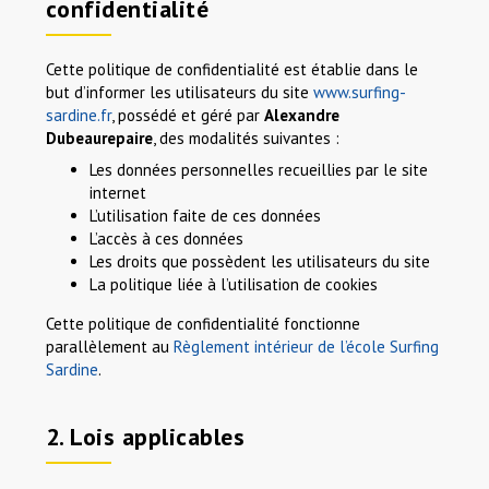
confidentialité
Cette politique de confidentialité est établie dans le
but d’informer les utilisateurs du site
www.surfing-
sardine.fr
, possédé et géré par
Alexandre
Dubeaurepaire
, des modalités suivantes :
Les données personnelles recueillies par le site
internet
L’utilisation faite de ces données
L’accès à ces données
Les droits que possèdent les utilisateurs du site
La politique liée à l’utilisation de cookies
Cette politique de confidentialité fonctionne
parallèlement au
Règlement intérieur de l’école Surfing
Sardine
.
2. Lois applicables