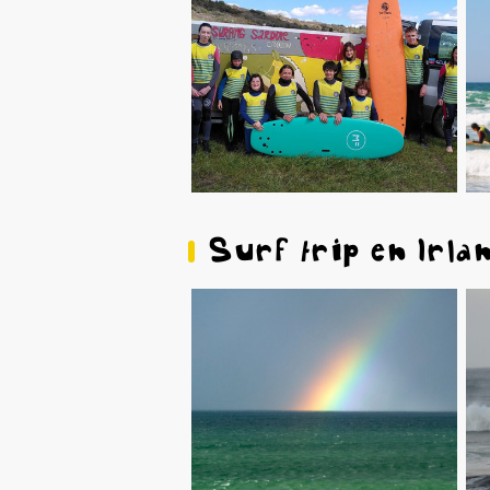
Surf trip en Irla