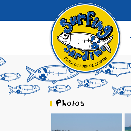
Photos