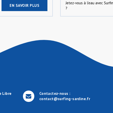
Jetez-vous à l’eau avec Surfi
EN SAVOIR PLUS
?
e Libre
Contactez-nous :
contact@surfing-sardine.fr