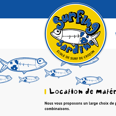
Location de matér
Nous vous proposons un large choix de 
combinaisons.