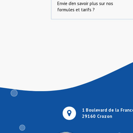
Envie d’en savoir plus sur nos
formules et tarifs ?
1 Boulevard de la Franc
29160 Crozon